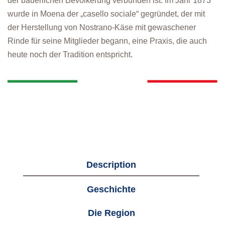
der bäuerlichen Bevölkerung verbunden ist. Im Jahr 1873
wurde in Moena der „casello sociale“ gegründet, der mit
der Herstellung von Nostrano-Käse mit gewaschener
Rinde für seine Mitglieder begann, eine Praxis, die auch
heute noch der Tradition entspricht.
Description
Geschichte
Die Region