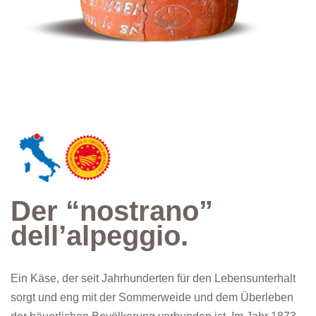
Der “nostrano”
dell’alpeggio.
Ein Käse, der seit Jahrhunderten für den Lebensunterhalt
sorgt und eng mit der Sommerweide und dem Überleben