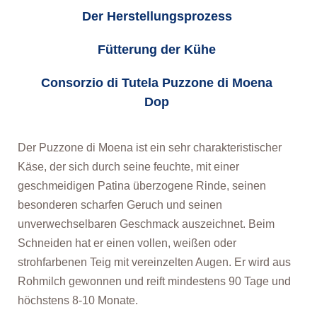
Der Herstellungsprozess
Fütterung der Kühe
Consorzio di Tutela Puzzone di Moena
Dop
Der Puzzone di Moena ist ein sehr charakteristischer
Käse, der sich durch seine feuchte, mit einer
geschmeidigen Patina überzogene Rinde, seinen
besonderen scharfen Geruch und seinen
unverwechselbaren Geschmack auszeichnet. Beim
Schneiden hat er einen vollen, weißen oder
strohfarbenen Teig mit vereinzelten Augen. Er wird aus
Rohmilch gewonnen und reift mindestens 90 Tage und
höchstens 8-10 Monate.