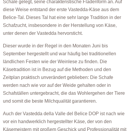
Schale gelegt, seine charakteristische Fladenform an. Auf
diese Weise entstand der erste Vastedda-Käse aus dem
Belice-Tal. Dieses Tal hat eine sehr lange Tradition in der
Schafzucht, insbesondere in der Herstellung von Käse,
unter denen der Vastedda hervorsticht.
Dieser wurde in der Regel in den Monaten Juni bis
September hergestellt und war häufig bei traditionellen
ländlichen Festen wie der Weinlese zu finden. Die
Käsetradition ist in Bezug auf die Methoden und den
Zeitplan praktisch unverändert geblieben: Die Schafe
werden nach wie vor auf der Weide gehalten oder in
Schafställen untergebracht, die das Wohlergehen der Tiere
und somit die beste Milchqualität garantieren.
Auch der Vastedda della Valle del Belice DOP ist nach wie
vor ein handwerklich hergestellter Käse, der von den
Käsemeistern mit großem Geschick und Professionalität mit