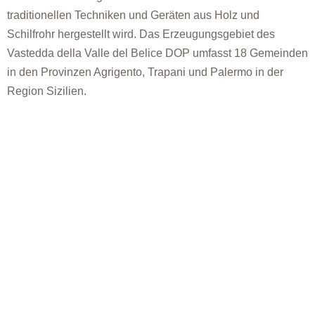
traditionellen Techniken und Geräten aus Holz und
Schilfrohr hergestellt wird. Das Erzeugungsgebiet des
Vastedda della Valle del Belice DOP umfasst 18 Gemeinden
in den Provinzen Agrigento, Trapani und Palermo in der
Region Sizilien.