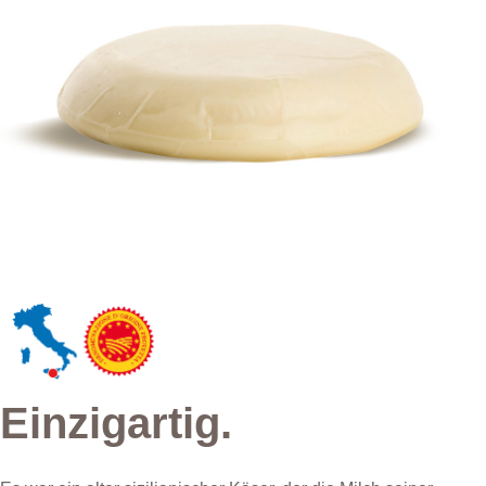
Einzigartig.