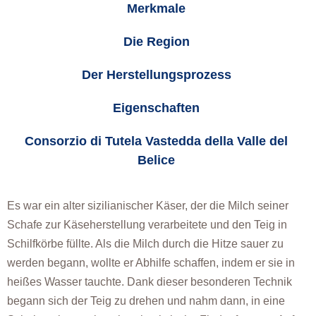
Merkmale
Die Region
Der Herstellungsprozess
Eigenschaften
Consorzio di Tutela Vastedda della Valle del
Belice
Es war ein alter sizilianischer Käser, der die Milch seiner
Schafe zur Käseherstellung verarbeitete und den Teig in
Schilfkörbe füllte. Als die Milch durch die Hitze sauer zu
werden begann, wollte er Abhilfe schaffen, indem er sie in
heißes Wasser tauchte. Dank dieser besonderen Technik
begann sich der Teig zu drehen und nahm dann, in eine