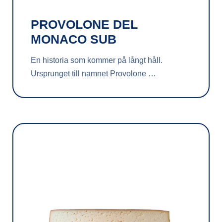
PROVOLONE DEL
MONACO SUB
En historia som kommer på långt håll.
Ursprunget till namnet Provolone …