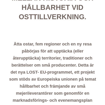
HÅLLBARHET VID
OSTTILLVERKNING.
Åtta ostar, fem regioner och en ny resa
påbörjas för att upptäcka (eller
återupptäcka) territorier, traditioner och
berättelser om små producenter. Detta är
det nya LOST- EU-programmet, ett projekt
som stöds av Europeiska unionen på temat
hållbarhet och främjande av små
mejerileverantörer som genomför en
marknadsförings- och evenemangsplan