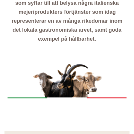
som syftar till att belysa några italienska
mejeriprodukters förtjänster som idag
representerar en av många rikedomar inom
det lokala gastronomiska arvet, samt goda
exempel på hållbarhet.