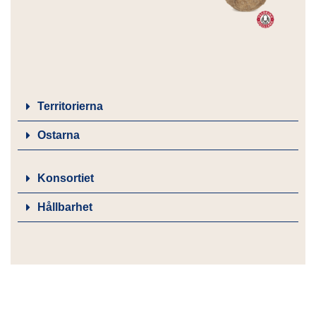
Territorierna
Ostarna
Konsortiet
Hållbarhet