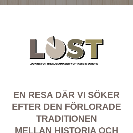
EN RESA DÄR VI SÖKER
EFTER DEN FÖRLORADE
TRADITIONEN
MELLAN HISTORIA OCH