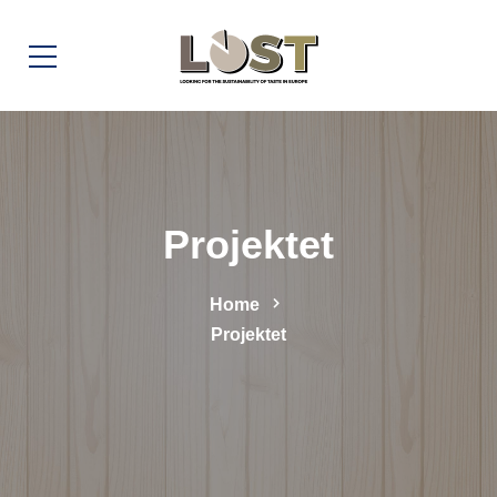
Projektet
Home
Projektet