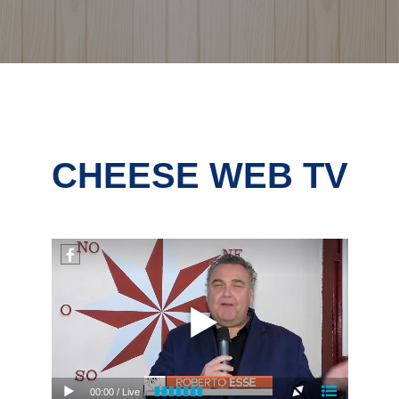
CHEESE WEB TV