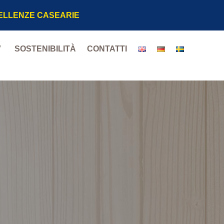
CELLENZE CASEARIE
V
SOSTENIBILITÀ
CONTATTI