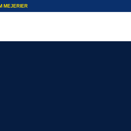
M MEJERIER