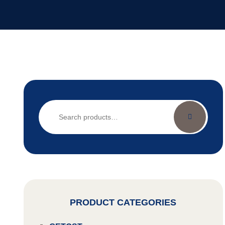
Search
for:
PRODUCT CATEGORIES