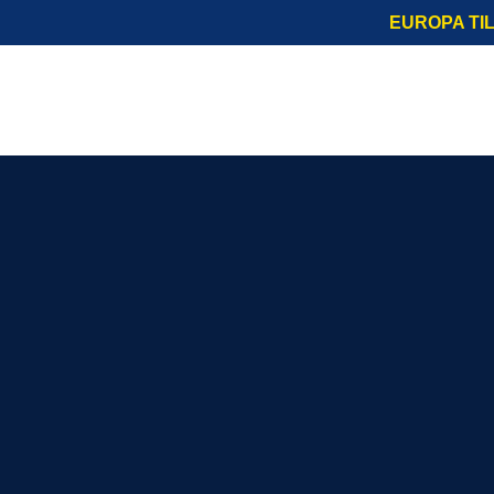
EUROPA TI