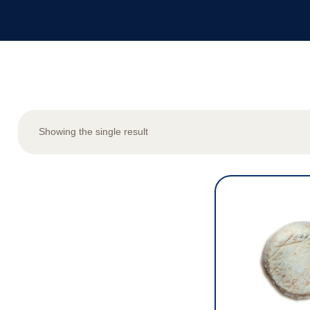
Showing the single result