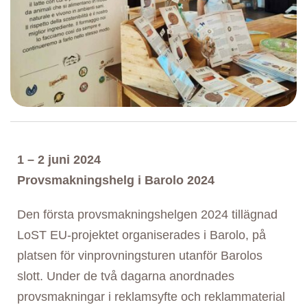
1 – 2 juni 2024
Provsmakningshelg i Barolo 2024
Den första provsmakningshelgen 2024 tillägnad
LoST EU-projektet organiserades i Barolo, på
platsen för vinprovningsturen utanför Barolos
slott. Under de två dagarna anordnades
provsmakningar i reklamsyfte och reklammaterial