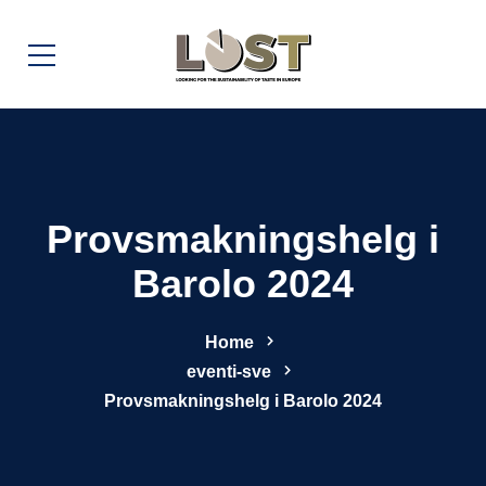
Provsmakningshelg i
Barolo 2024
Home
eventi-sve
Provsmakningshelg i Barolo 2024