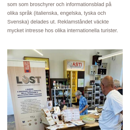
som som broschyrer och informationsblad på
olika språk (italienska, engelska, tyska och
Svenska) delades ut. Reklamståndet väckte
mycket intresse hos olika internationella turister.