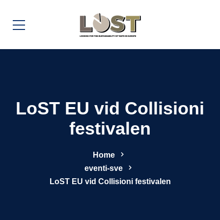
LoST EU vid Collisioni
festivalen
Home
eventi-sve
LoST EU vid Collisioni festivalen