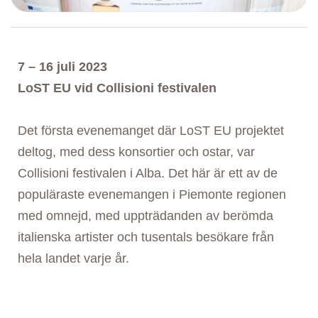
7 – 16 juli 2023
LoST EU vid Collisioni festivalen
Det första evenemanget där LoST EU projektet
deltog, med dess konsortier och ostar, var
Collisioni festivalen i Alba. Det här är ett av de
populäraste evenemangen i Piemonte regionen
med omnejd, med uppträdanden av berömda
italienska artister och tusentals besökare från
hela landet varje år.