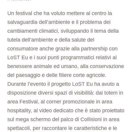
Un festival che ha voluto mettere al centro la
salvaguardia dell’ambiente e il problema dei
cambiamenti climatici, sviluppando il tema della
tutela dell’ambiente e della salute del
consumatore anche grazie alla partnership con
LoST Eu e i suoi punti programmatici relativi al
benessere animale ed umano, alla conservazione
del paesaggio e delle filiere corte agricole.
Durante l’evento il progetto LoST Eu ha avuto a
disposizione diversi spazi di visibilità: dai totem in
area Festival, al corner promozionale in area
hospitality, al video dedicato che è stato proiettato
sul mega schermo del palco di Collisioni in area
spettacoli, per raccontare le caratteristiche e le