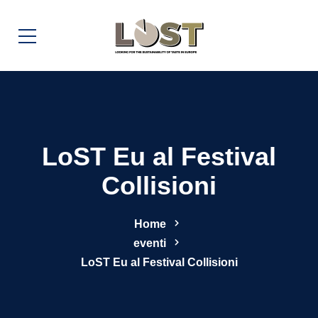
LoST Eu al Festival
Collisioni
Home
eventi
LoST Eu al Festival Collisioni