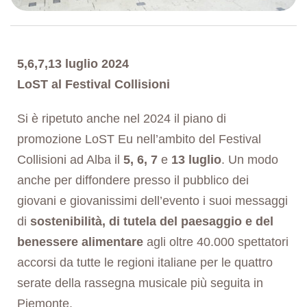
5,6,7,13 luglio 2024
LoST al Festival Collisioni
Si è ripetuto anche nel 2024 il piano di
promozione LoST Eu nell’ambito del Festival
Collisioni ad Alba il
5, 6, 7
e
13 luglio
. Un modo
anche per diffondere presso il pubblico dei
giovani e giovanissimi dell’evento i suoi messaggi
di
sostenibilità, di tutela del paesaggio e del
benessere alimentare
agli oltre 40.000 spettatori
accorsi da tutte le regioni italiane per le quattro
serate della rassegna musicale più seguita in
Piemonte.