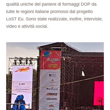
qualità uniche del paniere di formaggi DOP da
tutte le regioni italiane promossi dal progetto
LoST Eu. Sono state realizzate, inoltre, interviste,
video e attività social.