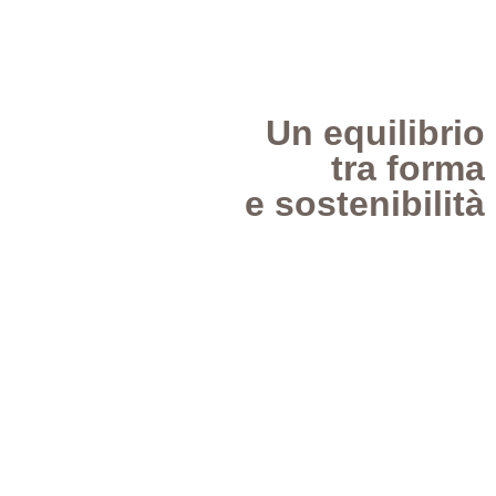
Un equilibrio
tra forma
e sostenibilità